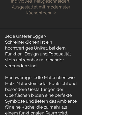
Individuell. Maßgeschneidert.
Ausgestattet mit modernster
Küchentechnik.
Jede unserer Egger-
Schreinerküchen ist ein
hochwertiges Unikat, bei dem
Funktion, Design und Topqualität
stets untrennbar miteinander
verbunden sind.
Hochwertige, edle Materialien wie
Holz, Naturstein oder Edelstahl und
besondere Gestaltungen der
Oberflächen bilden eine perfekte
Symbiose und liefern das Ambiente
für eine Küche, die zu mehr als
einem funktionalen Raum wird.